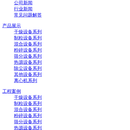
公司新闻
行业新闻
常见问题解答
产品展示
干燥设备系列
制粒设备系列
混合设备系列
粉碎设备系列
筛分设备系列
热源设备系列
除尘设备系列
其他设备系列
离心机系列
工程案例
干燥设备系列
制粒设备系列
混合设备系列
粉碎设备系列
筛分设备系列
热源设备系列