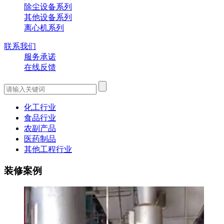
除尘设备系列
其他设备系列
离心机系列
联系我们
服务承诺
在线反馈
化工行业
食品行业
农副产品
医药制品
其他工程行业
装修案例