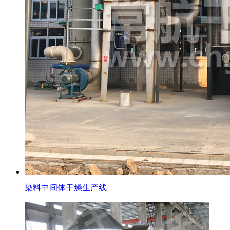
染料中间体干燥生产线