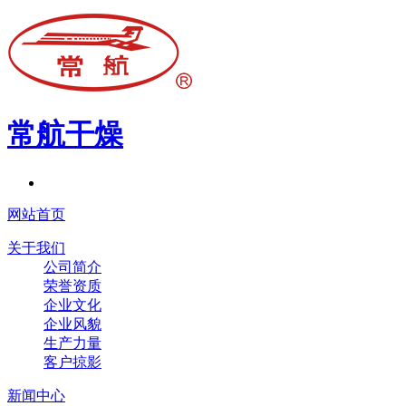
常航干燥
网站首页
关于我们
公司简介
荣誉资质
企业文化
企业风貌
生产力量
客户掠影
新闻中心