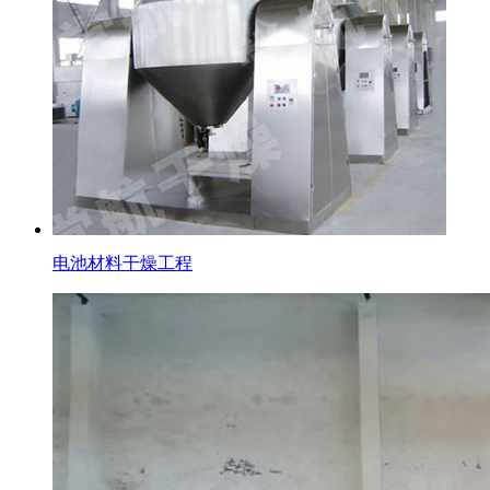
电池材料干燥工程