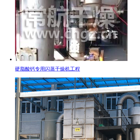
硬脂酸钙专用闪蒸干燥机工程