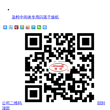
染料中间体专用闪蒸干燥机
公司二维码
回到
顶部