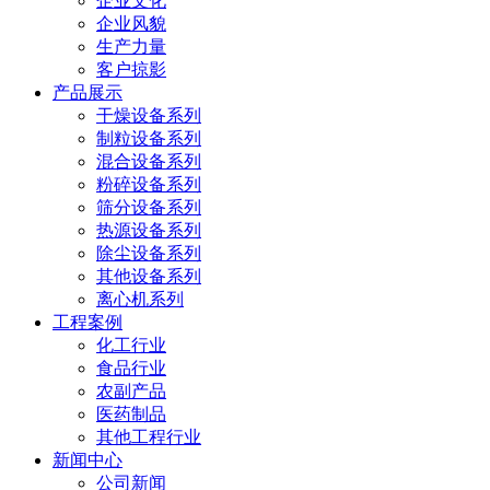
企业文化
企业风貌
生产力量
客户掠影
产品展示
干燥设备系列
制粒设备系列
混合设备系列
粉碎设备系列
筛分设备系列
热源设备系列
除尘设备系列
其他设备系列
离心机系列
工程案例
化工行业
食品行业
农副产品
医药制品
其他工程行业
新闻中心
公司新闻