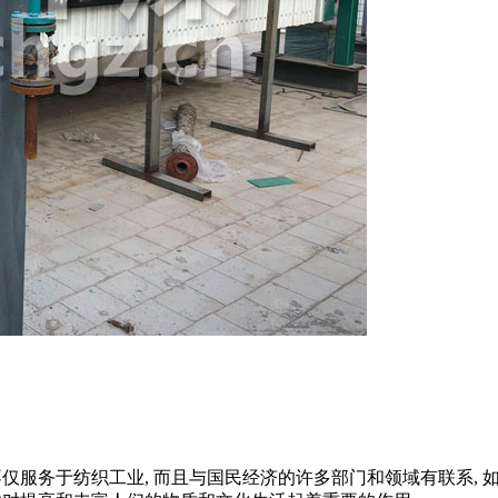
仅服务于纺织工业, 而且与国民经济的许多部门和领域有联系,