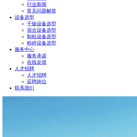
行业新闻
常见问题解答
设备选型
干燥设备选型
混合设备选型
制粒设备选型
粉碎设备选型
服务中心
服务承诺
在线反馈
人才招聘
人才招聘
应聘岗位
联系我们