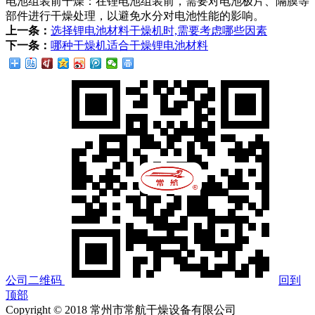
电池组装前干燥：在锂电池组装前，需要对电池极片、隔膜等
部件进行干燥处理，以避免水分对电池性能的影响。
上一条：
选择锂电池材料干燥机时,需要考虑哪些因素
下一条：
哪种干燥机适合干燥锂电池材料
公司二维码
回到
顶部
Copyright © 2018 常州市常航干燥设备有限公司