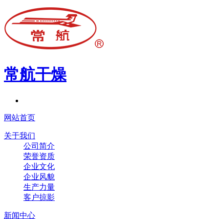
常航干燥
网站首页
关于我们
公司简介
荣誉资质
企业文化
企业风貌
生产力量
客户掠影
新闻中心