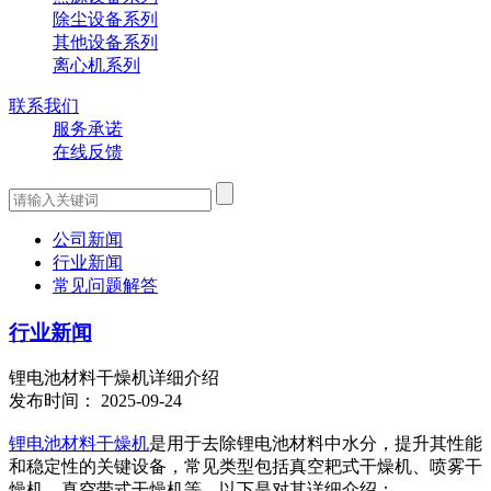
除尘设备系列
其他设备系列
离心机系列
联系我们
服务承诺
在线反馈
公司新闻
行业新闻
常见问题解答
行业新闻
锂电池材料干燥机详细介绍
发布时间： 2025-09-24
锂电池材料干燥机
是用于去除锂电池材料中水分，提升其性能
和稳定性的关键设备，常见类型包括真空耙式干燥机、喷雾干
燥机、真空带式干燥机等，以下是对其详细介绍：