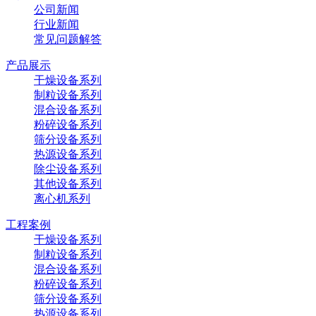
公司新闻
行业新闻
常见问题解答
产品展示
干燥设备系列
制粒设备系列
混合设备系列
粉碎设备系列
筛分设备系列
热源设备系列
除尘设备系列
其他设备系列
离心机系列
工程案例
干燥设备系列
制粒设备系列
混合设备系列
粉碎设备系列
筛分设备系列
热源设备系列